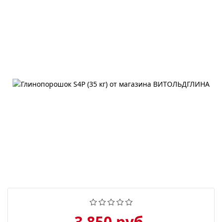
3 850 руб.