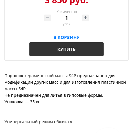
Количество
Войти
Корзина
упак
В КОРЗИНУ
КУПИТЬ
Порошок
керамической массы S4P
предназначен для
модификации других масс и для изготовления пластичной
массы S4P.
Не предназначен для литья в гипсовые формы.
Упаковка — 35 кг.
Универсальный режим обжига »