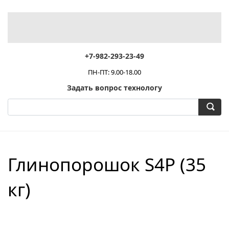
+7-982-293-23-49
ПН-ПТ: 9.00-18.00
Задать вопрос технологу
Глинопорошок S4P (35
кг)