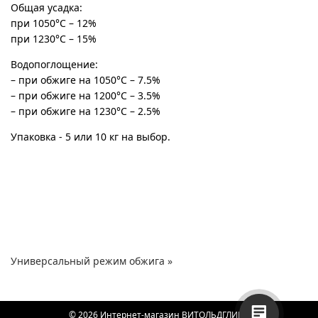
Общая усадка:
при 1050°С – 12%
при 1230°С – 15%
Водопоглощение:
– при обжиге на 1050°С – 7.5%
– при обжиге на 1200°С – 3.5%
– при обжиге на 1230°С – 2.5%
Упаковка - 5 или 10 кг на выбор.
Универсальный режим обжига »
© 2026 Интернет-магазин ВИТОЛЬДГЛИНА