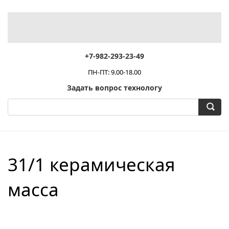
+7-982-293-23-49
ПН-ПТ: 9.00-18.00
Задать вопрос технологу
31/1 керамическая
масса