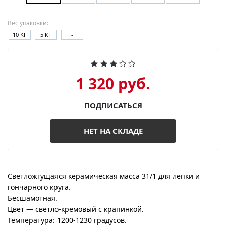
Вес упаковки:
10 КГ
5 КГ
-
1 320 руб.
ПОДПИСАТЬСЯ
НЕТ НА СКЛАДЕ
Войти
Корзина
Светложгущаяся керамическая масса 31/1 для лепки и
гончарного круга.
Бесшамотная.
Цвет — светло-кремовый с крапинкой.
Температура: 1200-1230 градусов.