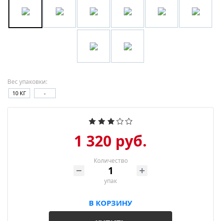
Вес упаковки:
10 КГ
-
1 320 руб.
Количество
упак
В КОРЗИНУ