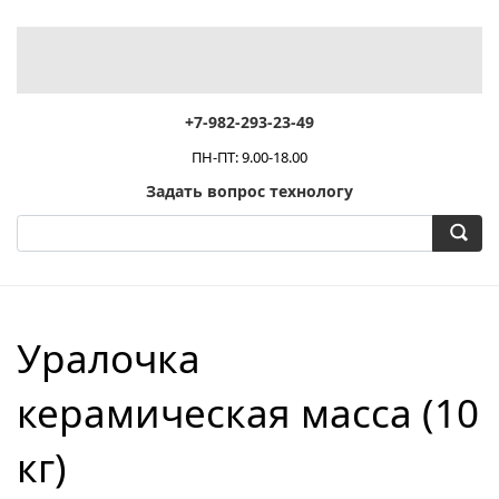
+7-982-293-23-49
ПН-ПТ: 9.00-18.00
Задать вопрос технологу
Уралочка
керамическая масса (10
кг)