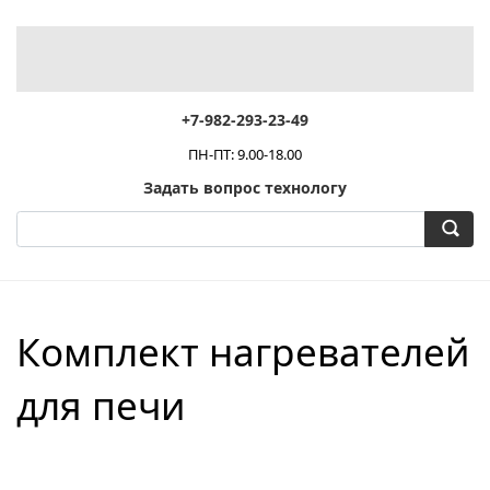
+7-982-293-23-49
ПН-ПТ: 9.00-18.00
Задать вопрос технологу
Комплект нагревателей
для печи