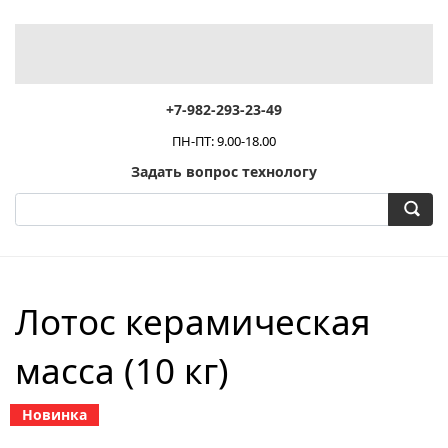
+7-982-293-23-49
ПН-ПТ: 9.00-18.00
Задать вопрос технологу
Лотос керамическая
масса (10 кг)
Новинка