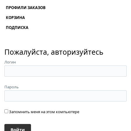
ПРОФИЛИ ЗАКАЗОВ
КОРЗИНА
ПОДПИСКА
Пожалуйста, авторизуйтесь
Логин
Пароль
Запомнить меня на этом компьютере