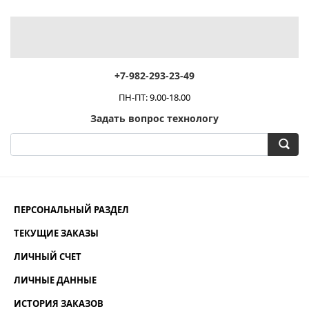
+7-982-293-23-49
ПН-ПТ: 9.00-18.00
Задать вопрос технологу
ПЕРСОНАЛЬНЫЙ РАЗДЕЛ
ТЕКУЩИЕ ЗАКАЗЫ
ЛИЧНЫЙ СЧЕТ
ЛИЧНЫЕ ДАННЫЕ
ИСТОРИЯ ЗАКАЗОВ