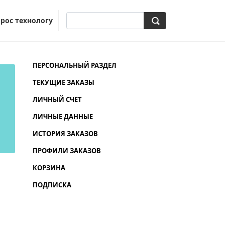
прос технологу
ПЕРСОНАЛЬНЫЙ РАЗДЕЛ
ТЕКУЩИЕ ЗАКАЗЫ
ЛИЧНЫЙ СЧЕТ
ЛИЧНЫЕ ДАННЫЕ
ИСТОРИЯ ЗАКАЗОВ
ПРОФИЛИ ЗАКАЗОВ
КОРЗИНА
ПОДПИСКА