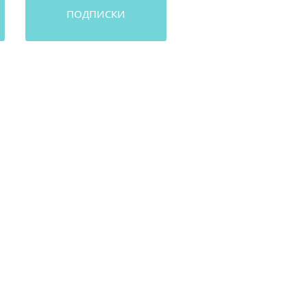
ПОДПИСКИ