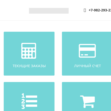
+7-982-293-2
ТЕКУЩИЕ ЗАКАЗЫ
ЛИЧНЫЙ СЧЕТ