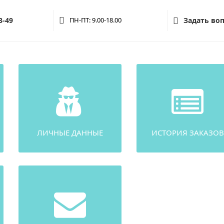
3-49
ПН-ПТ: 9.00-18.00
Задать во
ЛИЧНЫЕ ДАННЫЕ
ИСТОРИЯ ЗАКАЗОВ