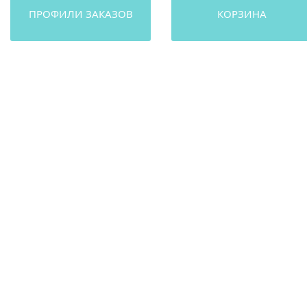
ПРОФИЛИ ЗАКАЗОВ
КОРЗИНА